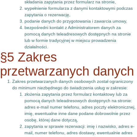
składania zapytania przez formularz na stronie,
wypełnienie formularza z danymi kontaktowymi podczas
zapytania o rezerwację,
podanie danych do przygotowania i zawarcia umowy,
bezpośredni kontakt z Administratorem danych za
pomocą danych teleadresowych dostępnych na stronie
lub w formie tradycyjnej w miejscu prowadzenia
działalności.
§5 Zakres
przetwarzanych danych
Zakres przetwarzanych danych osobowych został ograniczony
do minimum niezbędnego do świadczenia usług w zakresie:
złożenia zapytania przez formularz kontaktowy lub za
pomocą danych teleadresowych dostępnych na stronie:
adres e-mail numer telefonu, adres poczty elektronicznej,
imię, ewentualne inne dane podane dobrowolnie przez
osobę, której dane dotyczą,
zapytania w sprawie rezerwacji: imię i nazwisko, adres e-
mail, numer telefonu, adres dostawy, ewentualnie adres