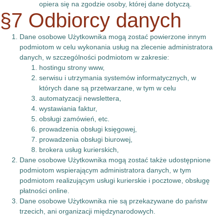
opiera się na zgodzie osoby, której dane dotyczą.
§7 Odbiorcy danych
Dane osobowe Użytkownika mogą zostać powierzone innym
podmiotom w celu wykonania usług na zlecenie administratora
danych, w szczególności podmiotom w zakresie:
hostingu strony www,
serwisu i utrzymania systemów informatycznych, w
których dane są przetwarzane, w tym w celu
automatyzacji newslettera,
wystawiania faktur,
obsługi zamówień, etc.
prowadzenia obsługi księgowej,
prowadzenia obsługi biurowej,
brokera usług kurierskich,
Dane osobowe Użytkownika mogą zostać także udostępnione
podmiotom wspierającym administratora danych, w tym
podmiotom realizującym usługi kurierskie i pocztowe, obsługę
płatności online.
Dane osobowe Użytkownika nie są przekazywane do państw
trzecich, ani organizacji międzynarodowych.