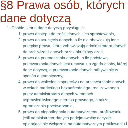
§8 Prawa osób, których
dane dotyczą
Osobie, której dane dotyczą przysługuje:
prawo dostępu do treści danych i ich sprostowania,
prawo do usunięcia danych, o ile nie obowiązują inne
przepisy prawa, które zobowiązują administratora danych
do archiwizacji danych przez określony czas,
prawo do przenoszenia danych, o ile podstawą
przetwarzania danych jest umowa lub zgoda osoby, której
dane dotyczą, a przetwarzanie danych odbywa się w
sposób automatyczny,
prawo do wniesienia sprzeciwu na przetwarzanie danych
w celach marketingu bezpośredniego, realizowanego
przez administratora danych w ramach
usprawiedliwionego interesu prawnego, a także
ograniczenia przetwarzania,
prawo do niepodlegania automatycznemu profilowaniu,
jeśli administrator danych podejmowałby decyzje
opierające się wyłącznie na automatycznym profilowaniu i