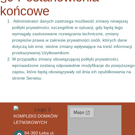
końcowe
Administrator danych zastrzega możliwość zmiany niniejszej
polityki prywatności, szczególnie w sytuacji, gdy będą tego
wymagały zastosowane rozwiązania techniczne, zmiany
przepisów prawa w zakresie prywatności osób, których dane
dotyczą lub inne, istotne zmiany wpływające na treść informacji
przekazywanej Użytkownikom.
W przypadku zmiany obowiązującej polityki prywatności,
wprowadzone zostaną odpowiednie modyfikacje do powyższego
zapisu, które będą obowiązywały od dnia ich opublikowania na
stronie Serwisu.
KOMPLEKS DOMKÓW
LETNISKOWYCH
84-360 Łeba ul.