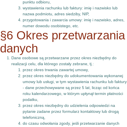
punktu odbioru,
wystawienia rachunku lub faktury: imię i nazwisko lub
nazwa podmiotu, adres siedziby, NIP,
przygotowania i zawarcia umowy: imię i nazwisko, adres,
numer dowodu osobistego, etc.
§6 Okres przetwarzania
danych
Dane osobowe są przetwarzane przez okres niezbędny do
realizacji celu, dla którego zostały zebrane, tj.:
przez okres trwania zawartej umowy,
przez okres niezbędny do udokumentowania wykonanej
umowy lub usługi, w tym wystawienia rachunku lub faktury
- dane przechowywane są przez 5 lat, licząc od końca
roku kalendarzowego, w którym upłynął termin płatności
podatku,
przez okres niezbędny do udzielenia odpowiedzi na
pytanie zadane przez formularz kontaktowy lub drogą
telefoniczną,
do czasu odwołania zgody, jeśli przetwarzanie danych